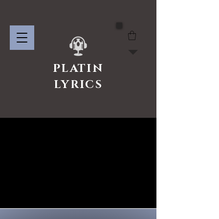
PLATIN
LYRICS