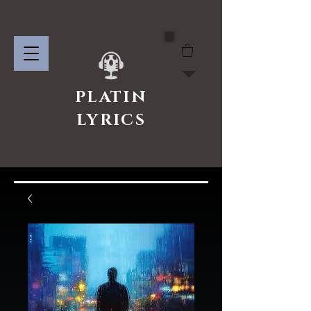
PLATIN
LYRICS