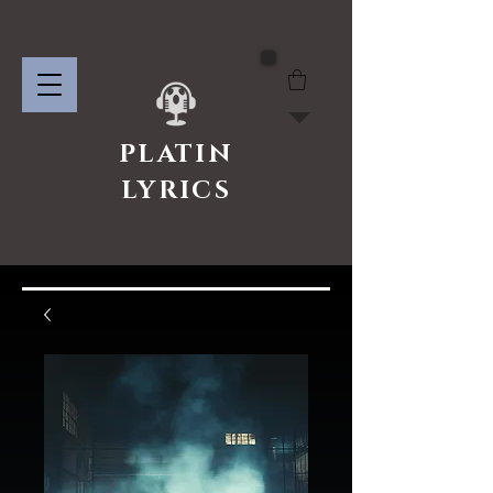
PLATIN
LYRICS