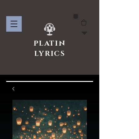
PLATIN
LYRICS