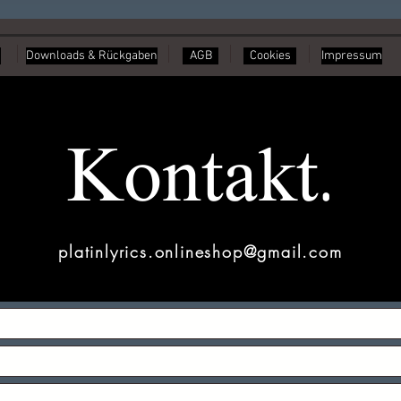
Downloads & Rückgaben
AGB
Cookies
Impressum
Kontakt.
platinlyrics.onlineshop@gmail.com