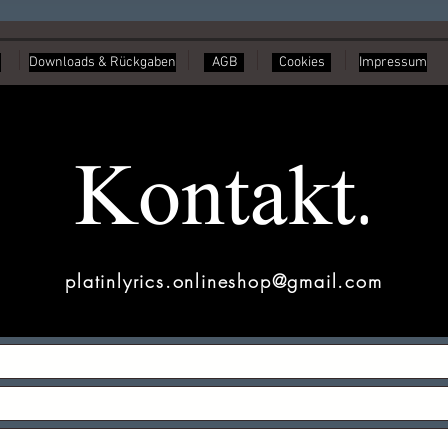
Downloads & Rückgaben
AGB
Cookies
Impressum
Kontakt.
platinlyrics.onlineshop@gmail.com