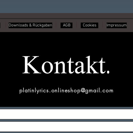
Downloads & Rückgaben
AGB
Cookies
Impressum
Kontakt.
platinlyrics.onlineshop@gmail.com