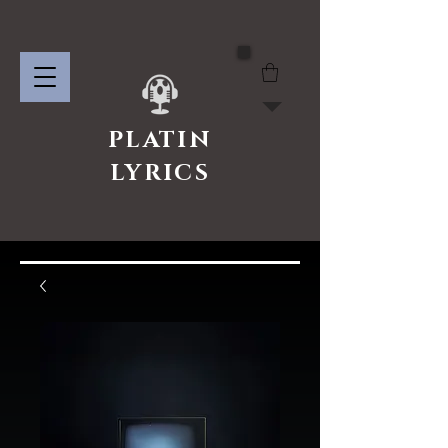
PLATIN
LYRICS