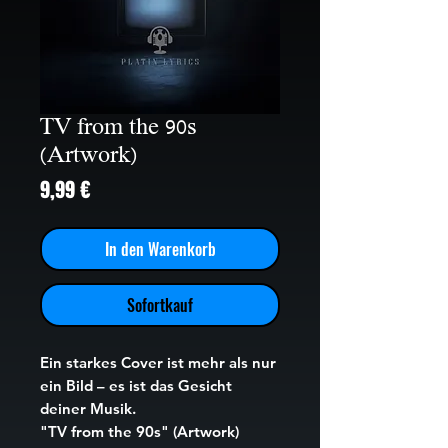
TV from the 90s
(Artwork)
Preis
9,99 €
In den Warenkorb
Sofortkauf
Ein starkes Cover ist mehr als nur
ein Bild – es ist das Gesicht
deiner Musik.
"TV from the 90s" (Artwork)