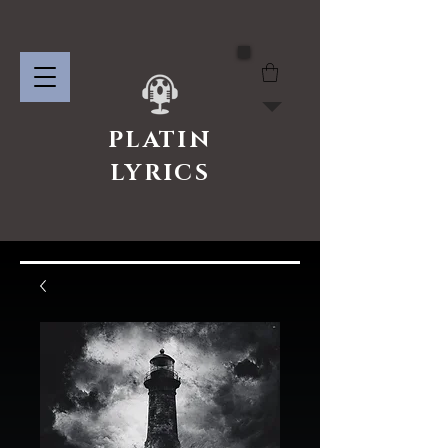
PLATIN
LYRICS