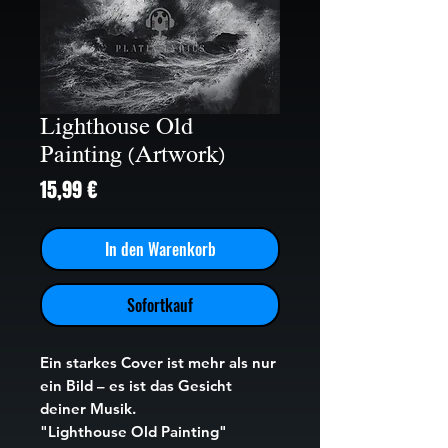
Lighthouse Old
Painting (Artwork)
Preis
15,99 €
In den Warenkorb
Sofortkauf
Ein starkes Cover ist mehr als nur
ein Bild – es ist das Gesicht
deiner Musik.
"Lighthouse Old Painting"