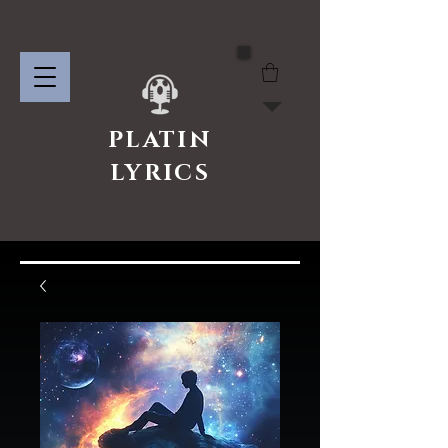
PLATIN
LYRICS