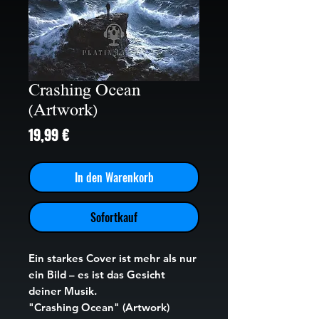
Crashing Ocean
(Artwork)
Preis
19,99 €
In den Warenkorb
Sofortkauf
Ein starkes Cover ist mehr als nur
ein Bild – es ist das Gesicht
deiner Musik.
"Crashing Ocean" (Artwork)