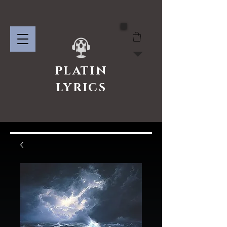
PLATIN
LYRICS