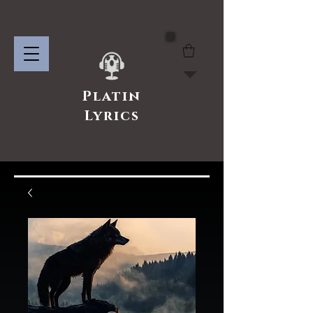
Platin
Lyrics