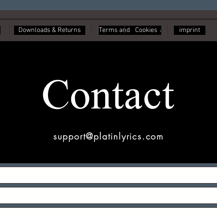
Downloads & Returns
Terms and Conditions
Cookies
imprint
Contact
support@platinlyrics.com