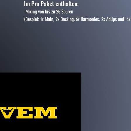
Im Pro Paket enthalten:
-Mixing von bis zu 25 Spuren
​(Bespiel: 1x Main, 2x Backing, 6x Harmonies, 2x Adlips und 14