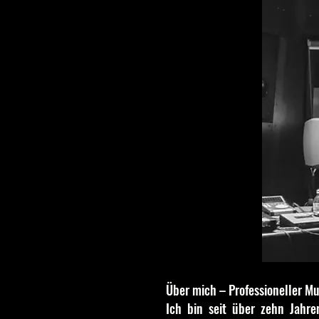
Über mich – Professioneller M
Ich bin seit über zehn Jahre