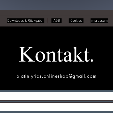
Downloads & Rückgaben
AGB
Cookies
Impressum
Kontakt.
platinlyrics.onlineshop@gmail.com